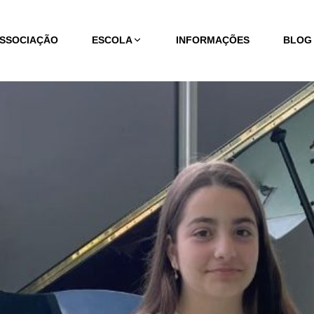
ASSOCIAÇÃO
ESCOLA
INFORMAÇÕES
BLOG