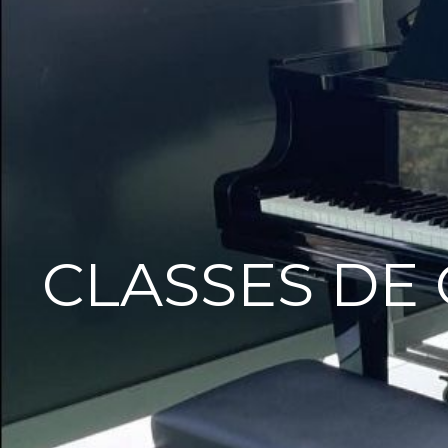
CLASSES DE