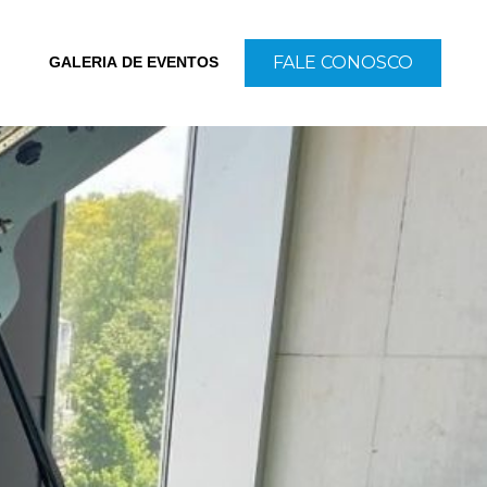
FALE CONOSCO
GALERIA DE EVENTOS