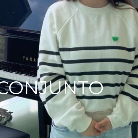
 CONJUNTO